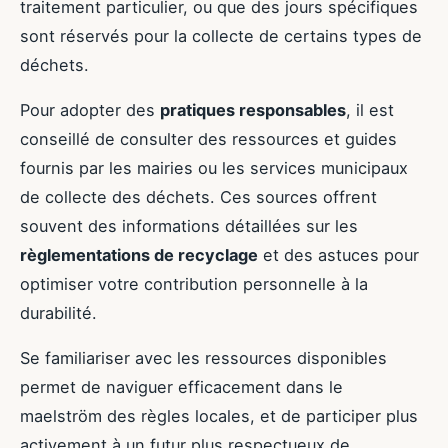
traitement particulier, ou que des jours spécifiques
sont réservés pour la collecte de certains types de
déchets.
Pour adopter des
pratiques responsables
, il est
conseillé de consulter des ressources et guides
fournis par les mairies ou les services municipaux
de collecte des déchets. Ces sources offrent
souvent des informations détaillées sur les
règlementations de recyclage
et des astuces pour
optimiser votre contribution personnelle à la
durabilité.
Se familiariser avec les ressources disponibles
permet de naviguer efficacement dans le
maelström des règles locales, et de participer plus
activement à un futur plus respectueux de