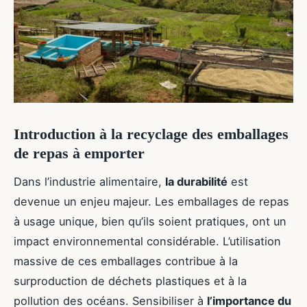
Introduction à la recyclage des emballages
de repas à emporter
Dans l’industrie alimentaire,
la durabilité
est
devenue un enjeu majeur. Les emballages de repas
à usage unique, bien qu’ils soient pratiques, ont un
impact environnemental considérable. L’utilisation
massive de ces emballages contribue à la
surproduction de déchets plastiques et à la
pollution des océans. Sensibiliser à
l’importance du