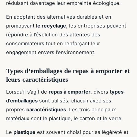
réduisant davantage leur empreinte écologique.
En adoptant des alternatives durables et en
promouvant
le recyclage
, les entreprises peuvent
répondre à l’évolution des attentes des
consommateurs tout en renforçant leur
engagement envers l’environnement.
Types d’emballages de repas à emporter et
leurs caractéristiques
Lorsqu’il s’agit de
repas à emporter
, divers
types
d’emballages
sont utilisés, chacun avec ses
propres
caractéristiques
. Les trois principaux
matériaux sont le plastique, le carton et le verre.
Le
plastique
est souvent choisi pour sa légèreté et