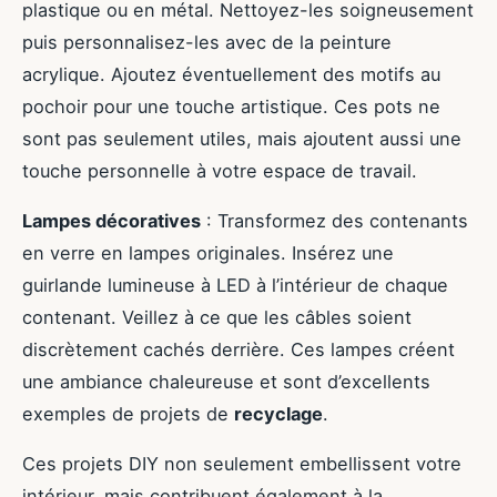
plastique ou en métal. Nettoyez-les soigneusement
puis personnalisez-les avec de la peinture
acrylique. Ajoutez éventuellement des motifs au
pochoir pour une touche artistique. Ces pots ne
sont pas seulement utiles, mais ajoutent aussi une
touche personnelle à votre espace de travail.
Lampes décoratives
: Transformez des contenants
en verre en lampes originales. Insérez une
guirlande lumineuse à LED à l’intérieur de chaque
contenant. Veillez à ce que les câbles soient
discrètement cachés derrière. Ces lampes créent
une ambiance chaleureuse et sont d’excellents
exemples de projets de
recyclage
.
Ces projets DIY non seulement embellissent votre
intérieur, mais contribuent également à la