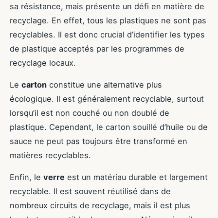
sa résistance, mais présente un défi en matière de
recyclage. En effet, tous les plastiques ne sont pas
recyclables. Il est donc crucial d’identifier les types
de plastique acceptés par les programmes de
recyclage locaux.
Le
carton
constitue une alternative plus
écologique. Il est généralement recyclable, surtout
lorsqu’il est non couché ou non doublé de
plastique. Cependant, le carton souillé d’huile ou de
sauce ne peut pas toujours être transformé en
matières recyclables.
Enfin, le
verre
est un matériau durable et largement
recyclable. Il est souvent réutilisé dans de
nombreux circuits de recyclage, mais il est plus