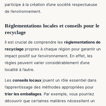
participe à la création d’une société respectueuse
de l’environnement.
Règlementations locales et conseils pour le
recyclage
Il est crucial de comprendre les
règlementations de
recyclage
propres à chaque région pour garantir un
impact positif sur l’environnement. En effet, les
règles peuvent varier considérablement d’une
localité à l’autre.
Les
conseils locaux
jouent un rôle essentiel dans
l’apprentissage des méthodes appropriées pour
trier les emballages
. Par exemple, vous pourriez
découvrir que certaines matières nécessitent un