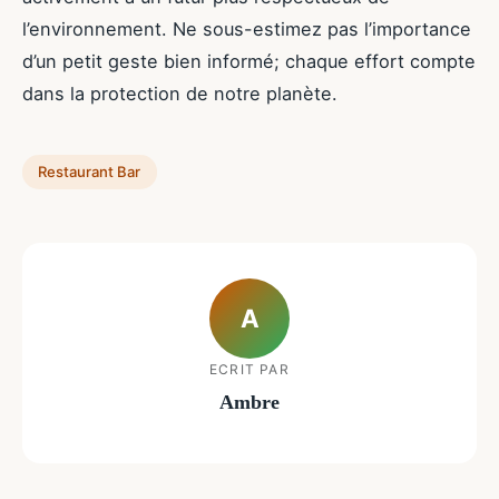
l’environnement. Ne sous-estimez pas l’importance
d’un petit geste bien informé; chaque effort compte
dans la protection de notre planète.
Restaurant Bar
A
ECRIT PAR
Ambre