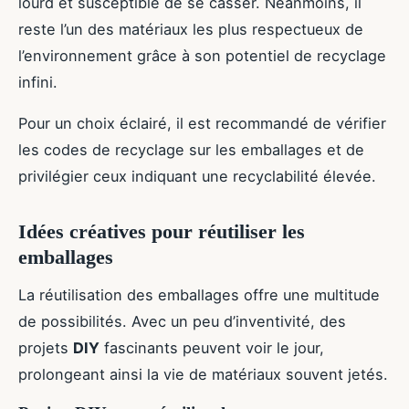
lourd et susceptible de se casser. Néanmoins, il
reste l’un des matériaux les plus respectueux de
l’environnement grâce à son potentiel de recyclage
infini.
Pour un choix éclairé, il est recommandé de vérifier
les codes de recyclage sur les emballages et de
privilégier ceux indiquant une recyclabilité élevée.
Idées créatives pour réutiliser les
emballages
La réutilisation des emballages offre une multitude
de possibilités. Avec un peu d’inventivité, des
projets
DIY
fascinants peuvent voir le jour,
prolongeant ainsi la vie de matériaux souvent jetés.