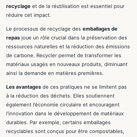
recyclage
et de la réutilisation est essentiel pour
réduire cet impact.
Le processus de recyclage des
emballages de
repas
joue un rôle crucial dans la préservation des
ressources naturelles et la réduction des émissions
de carbone. Recycler permet de transformer les
matériaux usagés en nouveaux produits, diminuant
ainsi la demande en matières premières.
Les avantages
de ces pratiques ne se limitent pas
à la réduction des déchets. Elles soutiennent
également l’économie circulaire et encouragent
l’innovation dans le développement de matériaux
durables. Par exemple, certains emballages
recyclables sont conçus pour être compostables,