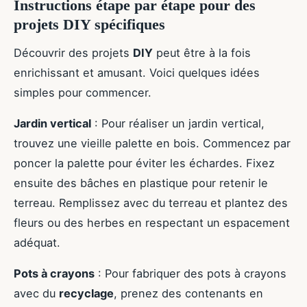
Instructions étape par étape pour des
projets DIY spécifiques
Découvrir des projets
DIY
peut être à la fois
enrichissant et amusant. Voici quelques idées
simples pour commencer.
Jardin vertical
: Pour réaliser un jardin vertical,
trouvez une vieille palette en bois. Commencez par
poncer la palette pour éviter les échardes. Fixez
ensuite des bâches en plastique pour retenir le
terreau. Remplissez avec du terreau et plantez des
fleurs ou des herbes en respectant un espacement
adéquat.
Pots à crayons
: Pour fabriquer des pots à crayons
avec du
recyclage
, prenez des contenants en