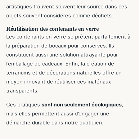
artistiques trouvent souvent leur source dans ces
objets souvent considérés comme déchets.
Réutilisation des contenants en verre
Les contenants en verre se prêtent parfaitement à
la préparation de bocaux pour conserves. Ils
constituent aussi une solution attrayante pour
l’emballage de cadeaux. Enfin, la création de
terrariums et de décorations naturelles offre un
moyen innovant de réutiliser ces matériaux
transparents.
Ces pratiques
sont non seulement écologiques
,
mais elles permettent aussi d’engager une
démarche durable dans notre quotidien.