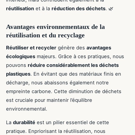
réutilisation
et à la
réduction des déchets
. 🌿
Avantages environnementaux de la
réutilisation et du recyclage
Réutiliser et recycler
génère des
avantages
écologiques
majeurs. Grâce à ces pratiques, nous
pouvons
réduire considérablement les déchets
plastiques
. En évitant que des matériaux finis en
décharge, nous abaissons également notre
empreinte carbone. Cette diminution de déchets
est cruciale pour maintenir l’équilibre
environnemental.
La
durabilité
est un pilier essentiel de cette
pratique. Enpriorisant la réutilisation, nous