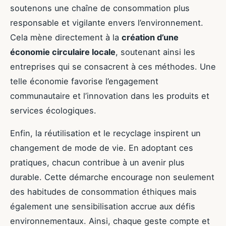
soutenons une chaîne de consommation plus
responsable et vigilante envers l’environnement.
Cela mène directement à la
création d’une
économie circulaire locale
, soutenant ainsi les
entreprises qui se consacrent à ces méthodes. Une
telle économie favorise l’engagement
communautaire et l’innovation dans les produits et
services écologiques.
Enfin, la réutilisation et le recyclage inspirent un
changement de mode de vie. En adoptant ces
pratiques, chacun contribue à un avenir plus
durable. Cette démarche encourage non seulement
des habitudes de consommation éthiques mais
également une sensibilisation accrue aux défis
environnementaux. Ainsi, chaque geste compte et