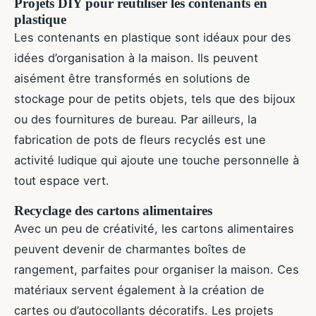
Projets DIY pour réutiliser les contenants en
plastique
Les contenants en plastique sont idéaux pour des
idées d’organisation à la maison. Ils peuvent
aisément être transformés en solutions de
stockage pour de petits objets, tels que des bijoux
ou des fournitures de bureau. Par ailleurs, la
fabrication de pots de fleurs recyclés est une
activité ludique qui ajoute une touche personnelle à
tout espace vert.
Recyclage des cartons alimentaires
Avec un peu de créativité, les cartons alimentaires
peuvent devenir de charmantes boîtes de
rangement, parfaites pour organiser la maison. Ces
matériaux servent également à la création de
cartes ou d’autocollants décoratifs. Les projets