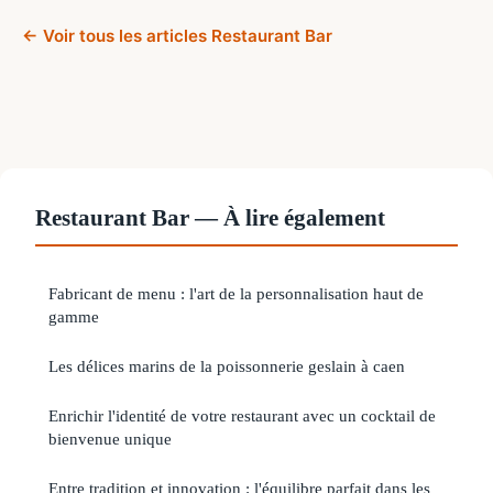
← Voir tous les articles Restaurant Bar
Restaurant Bar — À lire également
Fabricant de menu : l'art de la personnalisation haut de
gamme
Les délices marins de la poissonnerie geslain à caen
Enrichir l'identité de votre restaurant avec un cocktail de
bienvenue unique
Entre tradition et innovation : l'équilibre parfait dans les