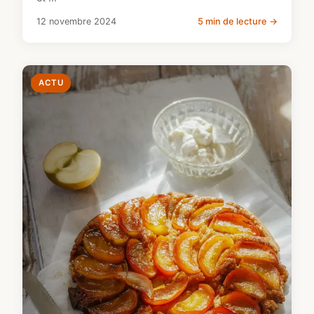
12 novembre 2024
5 min de lecture →
ACTU