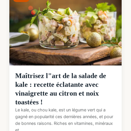
Maîtrisez l"art de la salade de
kale : recette éclatante avec
vinaigrette au citron et noix
toastées !
Le kale, ou chou kale, est un légume vert qui a
gagné en popularité ces dernières années, et pour
de bonnes raisons. Riches en vitamines, minéraux
et ...