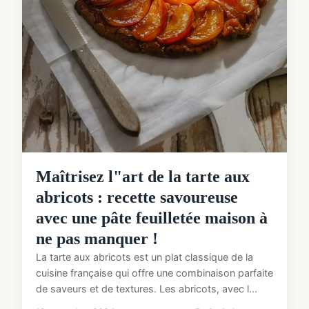
Maîtrisez l"art de la tarte aux
abricots : recette savoureuse
avec une pâte feuilletée maison à
ne pas manquer !
La tarte aux abricots est un plat classique de la
cuisine française qui offre une combinaison parfaite
de saveurs et de textures. Les abricots, avec l...