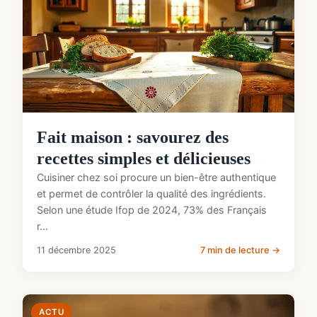
Fait maison : savourez des
recettes simples et délicieuses
Cuisiner chez soi procure un bien-être authentique
et permet de contrôler la qualité des ingrédients.
Selon une étude Ifop de 2024, 73% des Français
r...
11 décembre 2025
7 min de lecture →
ACTU