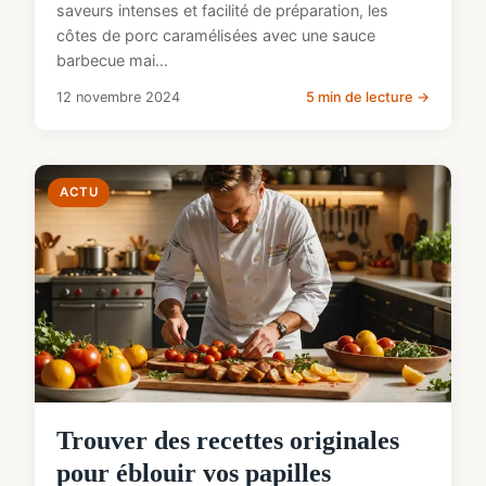
saveurs intenses et facilité de préparation, les
côtes de porc caramélisées avec une sauce
barbecue mai...
12 novembre 2024
5 min de lecture →
ACTU
Trouver des recettes originales
pour éblouir vos papilles