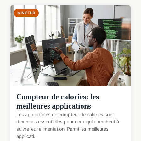
MINCEUR
Compteur de calories: les
meilleures applications
Les applications de compteur de calories sont
devenues essentielles pour ceux qui cherchent à
suivre leur alimentation. Parmi les meilleures
applicati...