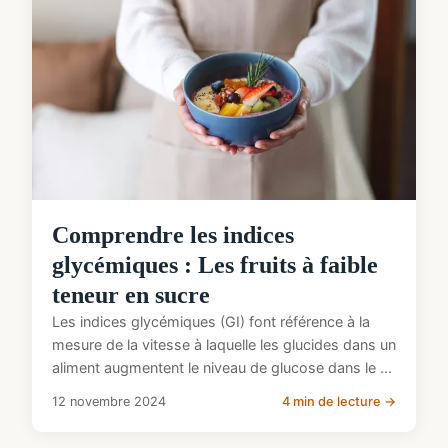
Comprendre les indices
glycémiques : Les fruits à faible
teneur en sucre
Les indices glycémiques (GI) font référence à la
mesure de la vitesse à laquelle les glucides dans un
aliment augmentent le niveau de glucose dans le ...
12 novembre 2024
4 min de lecture →