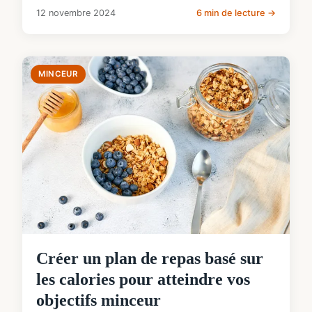
12 novembre 2024
6 min de lecture →
MINCEUR
Créer un plan de repas basé sur
les calories pour atteindre vos
objectifs minceur