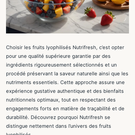
Choisir les fruits lyophilisés Nutrifresh, c’est opter
pour une qualité supérieure garantie par des
ingrédients rigoureusement sélectionnés et un
procédé préservant la saveur naturelle ainsi que les
nutriments essentiels. Cette approche assure une
expérience gustative authentique et des bienfaits
nutritionnels optimaux, tout en respectant des
engagements forts en matière de traçabilité et de
durabilité. Découvrez pourquoi Nutrifresh se
distingue nettement dans l’univers des fruits
lyophilisés.