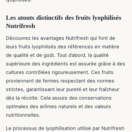
Les atouts distinctifs des fruits lyophilisés
Nutrifresh
Découvrez les avantages Nutrifresh qui font de
leurs fruits lyophilisés des références en matière
de qualité et de goût. Tout d’abord, la qualité
supérieure des ingrédients est assurée grâce à des
cultures contrôlées rigoureusement. Ces fruits
proviennent de fermes respectant des normes
strictes, garantissant leur pureté et leur fraîcheur
dès la récolte. Cela assure des conservations
optimales des arômes naturels et des valeurs
nutritionnelles.
Le processus de lyophilisation utilisé par Nutrifresh