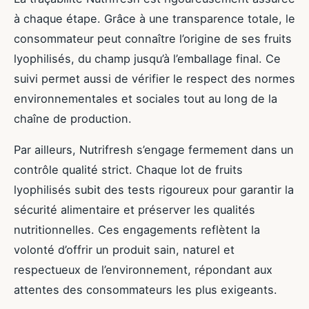
à chaque étape. Grâce à une transparence totale, le
consommateur peut connaître l’origine de ses fruits
lyophilisés, du champ jusqu’à l’emballage final. Ce
suivi permet aussi de vérifier le respect des normes
environnementales et sociales tout au long de la
chaîne de production.
Par ailleurs, Nutrifresh s’engage fermement dans un
contrôle qualité strict. Chaque lot de fruits
lyophilisés subit des tests rigoureux pour garantir la
sécurité alimentaire et préserver les qualités
nutritionnelles. Ces engagements reflètent la
volonté d’offrir un produit sain, naturel et
respectueux de l’environnement, répondant aux
attentes des consommateurs les plus exigeants.