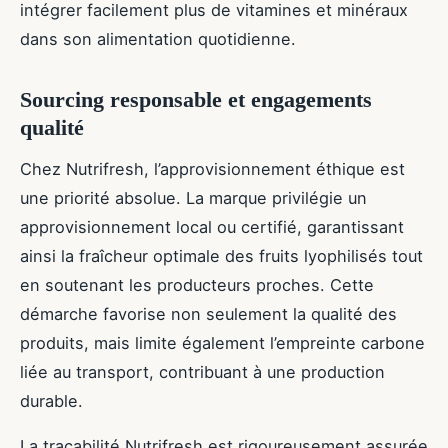
intégrer facilement plus de vitamines et minéraux
dans son alimentation quotidienne.
Sourcing responsable et engagements
qualité
Chez Nutrifresh, l’approvisionnement éthique est
une priorité absolue. La marque privilégie un
approvisionnement local ou certifié, garantissant
ainsi la fraîcheur optimale des fruits lyophilisés tout
en soutenant les producteurs proches. Cette
démarche favorise non seulement la qualité des
produits, mais limite également l’empreinte carbone
liée au transport, contribuant à une production
durable.
La traçabilité Nutrifresh est rigoureusement assurée