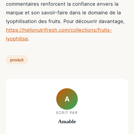
commentaires renforcent la confiance envers la
marque et son savoir-faire dans le domaine de la
lyophilisation des fruits. Pour découvrir davantage,
https://hellonutrifresh.com/collections/fruits-
lyophilise
.
produit
A
ECRIT PAR
Amable