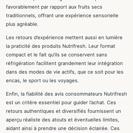
favorablement par rapport aux fruits secs
traditionnels, offrant une expérience sensorielle
plus agréable.
Les retours d’expérience mettent aussi en lumière
la praticité des produits Nutrifresh. Leur format
compact et le fait qu’ils se conservent sans
réfrigération facilitent grandement leur intégration
dans des modes de vie actifs, que ce soit pour les
encas, le sport ou les voyages.
Enfin, la fiabilité des avis consommateurs Nutrifresh
est un critère essentiel pour guider l’achat. Ces
retours authentiques et diversifiés fournissent un
aperçu réaliste des atouts et éventuelles limites,
aidant ainsi à prendre une décision éclairée. Ces