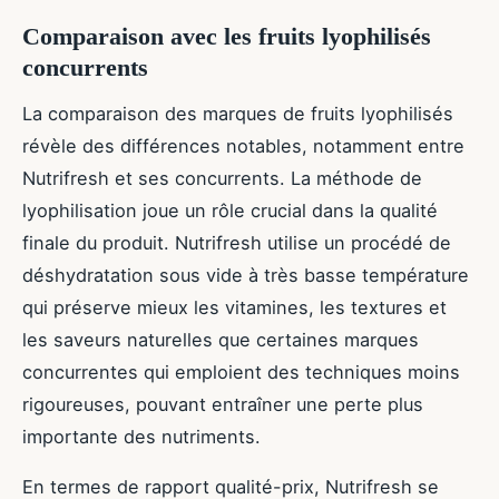
Comparaison avec les fruits lyophilisés
concurrents
La comparaison des marques de fruits lyophilisés
révèle des différences notables, notamment entre
Nutrifresh et ses concurrents. La méthode de
lyophilisation joue un rôle crucial dans la qualité
finale du produit. Nutrifresh utilise un procédé de
déshydratation sous vide à très basse température
qui préserve mieux les vitamines, les textures et
les saveurs naturelles que certaines marques
concurrentes qui emploient des techniques moins
rigoureuses, pouvant entraîner une perte plus
importante des nutriments.
En termes de rapport qualité-prix, Nutrifresh se