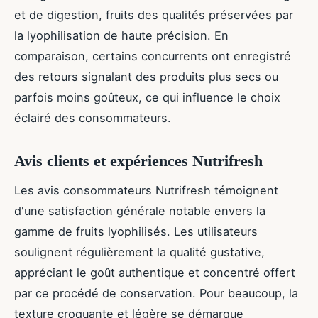
et de digestion, fruits des qualités préservées par
la lyophilisation de haute précision. En
comparaison, certains concurrents ont enregistré
des retours signalant des produits plus secs ou
parfois moins goûteux, ce qui influence le choix
éclairé des consommateurs.
Avis clients et expériences Nutrifresh
Les avis consommateurs Nutrifresh témoignent
d'une satisfaction générale notable envers la
gamme de fruits lyophilisés. Les utilisateurs
soulignent régulièrement la qualité gustative,
appréciant le goût authentique et concentré offert
par ce procédé de conservation. Pour beaucoup, la
texture croquante et légère se démarque