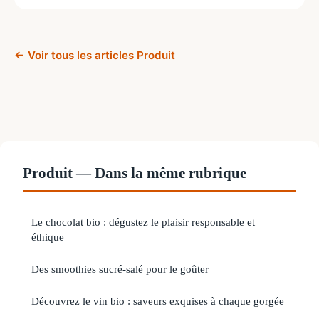
← Voir tous les articles Produit
Produit — Dans la même rubrique
Le chocolat bio : dégustez le plaisir responsable et
éthique
Des smoothies sucré-salé pour le goûter
Découvrez le vin bio : saveurs exquises à chaque gorgée