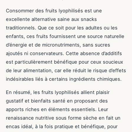
Consommer des fruits lyophilisés est une
excellente alternative saine aux snacks
traditionnels. Que ce soit pour les adultes ou les
enfants, ces fruits fournissent une source naturelle
d’énergie et de micronutriments, sans sucres
ajoutés ni conservateurs. Cette absence d’additifs
est particulièrement bénéfique pour ceux soucieux
de leur alimentation, car elle réduit le risque d’effets
indésirables liés à certains ingrédients chimiques.
En résumé, les fruits lyophilisés allient plaisir
gustatif et bienfaits santé en proposant des
apports riches en éléments essentiels. Leur
renaissance nutritive sous forme sèche en fait un
encas idéal, à la fois pratique et bénéfique, pour