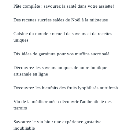
Pâte complète : savourez la santé dans votre assiette!
Des recettes sucrées salées de Noël à la mijoteuse
Cuisine du monde : recueil de saveurs et de recettes
uniques
Dix idées de garniture pour vos muffins sucré salé
Découvrez les saveurs uniques de notre boutique
artisanale en ligne
Découvrez les bienfaits des fruits lyophilisés nutrifresh
Vin de la méditerranée : découvrir l'authenticité des
terroirs
Savourez le vin bio : une expérience gustative
inoubliable