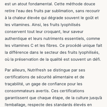
est un atout fondamental. Cette méthode douce
retire l'eau des fruits par sublimation, sans recourir
à la chaleur élevée qui dégrade souvent le goût et
les vitamines. Ainsi, les fruits lyophilisés
conservent tout leur croquant, leur saveur
authentique et leurs nutriments essentiels, comme
les vitamines C et les fibres. Ce procédé unique fait
la différence dans le secteur des fruits lyophilisés,
où la préservation de la qualité est souvent un défi.
Par ailleurs, Nutrifresh se distingue par ses
certifications de sécurité alimentaire et de
traçabilité, un gage de confiance pour les
consommateurs avertis. Ces certifications
garantissent que chaque étape, de la culture jusqu’à
l’emballage, respecte des standards élevés en