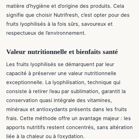
matière d’hygiène et d’origine des produits. Cela
signifie que choisir Nutrifresh, c’est opter pour des
fruits lyophilisés à la fois sûrs, savoureux et
respectueux de l’environnement.
Valeur nutritionnelle et bienfaits santé
Les fruits lyophilisés se démarquent par leur
capacité à préserver une valeur nutritionnelle
exceptionnelle. La lyophilisation, technique qui
consiste à retirer l’eau par sublimation, garantit la
conservation quasi intégrale des vitamines,
minéraux et antioxydants présents dans les fruits
frais. Cette méthode offre un avantage majeur : les
apports nutritifs restent concentrés, sans altération
liée à la chaleur ou à l’oxydation.