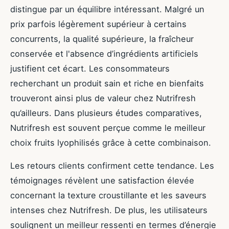
distingue par un équilibre intéressant. Malgré un
prix parfois légèrement supérieur à certains
concurrents, la qualité supérieure, la fraîcheur
conservée et l'absence d’ingrédients artificiels
justifient cet écart. Les consommateurs
recherchant un produit sain et riche en bienfaits
trouveront ainsi plus de valeur chez Nutrifresh
qu’ailleurs. Dans plusieurs études comparatives,
Nutrifresh est souvent perçue comme le meilleur
choix fruits lyophilisés grâce à cette combinaison.
Les retours clients confirment cette tendance. Les
témoignages révèlent une satisfaction élevée
concernant la texture croustillante et les saveurs
intenses chez Nutrifresh. De plus, les utilisateurs
soulignent un meilleur ressenti en termes d’énergie