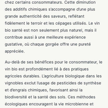
chez certains consommateurs. Cette diminution
des additifs chimiques s’accompagne d’une plus
grande authenticité des saveurs, reflétant
fidèlement le terroir et les cépages utilisés. Le vin
bio santé est non seulement plus naturel, mais il
contribue aussi à une meilleure expérience
gustative, où chaque gorgée offre une pureté
appréciée.
Au-delà de ses bénéfices pour le consommateur, le
vin bio est profondément lié à des pratiques
agricoles durables. L’agriculture biologique dans les
vignobles exclut l’usage de pesticides de synthèse
et d’engrais chimiques, favorisant ainsi la
biodiversité et la santé des sols. Ces méthodes
écologiques encouragent la vie microbienne et