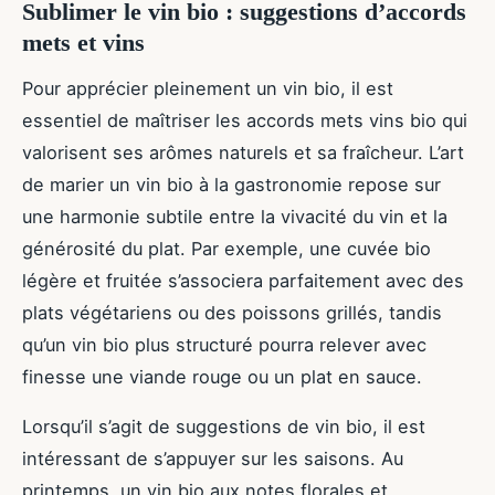
Sublimer le vin bio : suggestions d’accords
mets et vins
Pour apprécier pleinement un vin bio, il est
essentiel de maîtriser les accords mets vins bio qui
valorisent ses arômes naturels et sa fraîcheur. L’art
de marier un vin bio à la gastronomie repose sur
une harmonie subtile entre la vivacité du vin et la
générosité du plat. Par exemple, une cuvée bio
légère et fruitée s’associera parfaitement avec des
plats végétariens ou des poissons grillés, tandis
qu’un vin bio plus structuré pourra relever avec
finesse une viande rouge ou un plat en sauce.
Lorsqu’il s’agit de suggestions de vin bio, il est
intéressant de s’appuyer sur les saisons. Au
printemps, un vin bio aux notes florales et