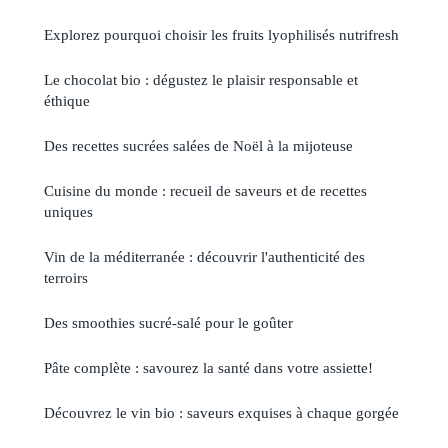
Explorez pourquoi choisir les fruits lyophilisés nutrifresh
Le chocolat bio : dégustez le plaisir responsable et
éthique
Des recettes sucrées salées de Noël à la mijoteuse
Cuisine du monde : recueil de saveurs et de recettes
uniques
Vin de la méditerranée : découvrir l'authenticité des
terroirs
Des smoothies sucré-salé pour le goûter
Pâte complète : savourez la santé dans votre assiette!
Découvrez le vin bio : saveurs exquises à chaque gorgée