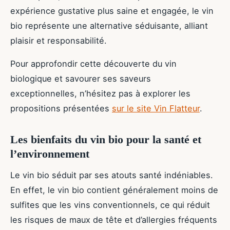
expérience gustative plus saine et engagée, le vin
bio représente une alternative séduisante, alliant
plaisir et responsabilité.
Pour approfondir cette découverte du vin
biologique et savourer ses saveurs
exceptionnelles, n’hésitez pas à explorer les
propositions présentées
sur le site Vin Flatteur
.
Les bienfaits du vin bio pour la santé et
l’environnement
Le vin bio séduit par ses atouts santé indéniables.
En effet, le vin bio contient généralement moins de
sulfites que les vins conventionnels, ce qui réduit
les risques de maux de tête et d’allergies fréquents