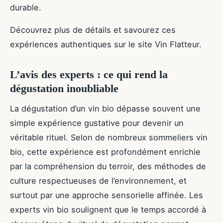
durable.
Découvrez plus de détails et savourez ces
expériences authentiques sur le site Vin Flatteur.
L’avis des experts : ce qui rend la
dégustation inoubliable
La dégustation d’un vin bio dépasse souvent une
simple expérience gustative pour devenir un
véritable rituel. Selon de nombreux sommeliers vin
bio, cette expérience est profondément enrichie
par la compréhension du terroir, des méthodes de
culture respectueuses de l’environnement, et
surtout par une approche sensorielle affinée. Les
experts vin bio soulignent que le temps accordé à