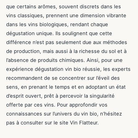
que certains arômes, souvent discrets dans les
vins classiques, prennent une dimension vibrante
dans les vins biologiques, rendant chaque
dégustation unique. Ils soulignent que cette
différence n’est pas seulement due aux méthodes
de production, mais aussi à la richesse du sol et à
l’absence de produits chimiques. Ainsi, pour une
expérience dégustation vin bio réussie, les experts
recommandent de se concentrer sur l’éveil des
sens, en prenant le temps et en adoptant un état
d’esprit ouvert, prêt à percevoir la singularité
offerte par ces vins. Pour approfondir vos
connaissances sur l’univers du vin bio, n’hésitez
pas à consulter sur le site Vin Flatteur.