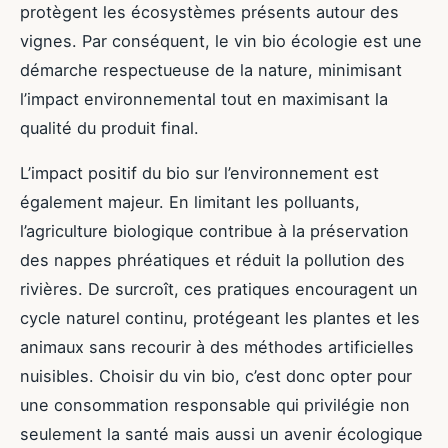
protègent les écosystèmes présents autour des
vignes. Par conséquent, le vin bio écologie est une
démarche respectueuse de la nature, minimisant
l’impact environnemental tout en maximisant la
qualité du produit final.
L’impact positif du bio sur l’environnement est
également majeur. En limitant les polluants,
l’agriculture biologique contribue à la préservation
des nappes phréatiques et réduit la pollution des
rivières. De surcroît, ces pratiques encouragent un
cycle naturel continu, protégeant les plantes et les
animaux sans recourir à des méthodes artificielles
nuisibles. Choisir du vin bio, c’est donc opter pour
une consommation responsable qui privilégie non
seulement la santé mais aussi un avenir écologique