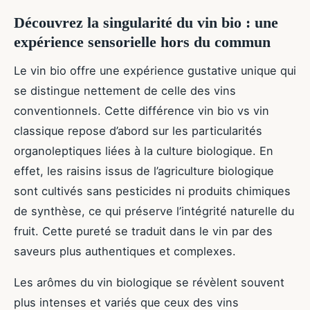
Découvrez la singularité du vin bio : une
expérience sensorielle hors du commun
Le vin bio offre une expérience gustative unique qui
se distingue nettement de celle des vins
conventionnels. Cette différence vin bio vs vin
classique repose d’abord sur les particularités
organoleptiques liées à la culture biologique. En
effet, les raisins issus de l’agriculture biologique
sont cultivés sans pesticides ni produits chimiques
de synthèse, ce qui préserve l’intégrité naturelle du
fruit. Cette pureté se traduit dans le vin par des
saveurs plus authentiques et complexes.
Les arômes du vin biologique se révèlent souvent
plus intenses et variés que ceux des vins