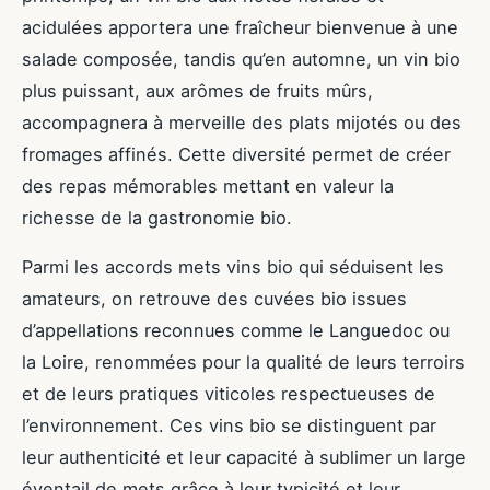
acidulées apportera une fraîcheur bienvenue à une
salade composée, tandis qu’en automne, un vin bio
plus puissant, aux arômes de fruits mûrs,
accompagnera à merveille des plats mijotés ou des
fromages affinés. Cette diversité permet de créer
des repas mémorables mettant en valeur la
richesse de la gastronomie bio.
Parmi les accords mets vins bio qui séduisent les
amateurs, on retrouve des cuvées bio issues
d’appellations reconnues comme le Languedoc ou
la Loire, renommées pour la qualité de leurs terroirs
et de leurs pratiques viticoles respectueuses de
l’environnement. Ces vins bio se distinguent par
leur authenticité et leur capacité à sublimer un large
éventail de mets grâce à leur typicité et leur