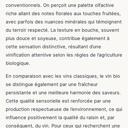
conventionnels. On perçoit une palette olfactive
riche allant des notes florales aux touches fruitées,
avec parfois des nuances minérales qui témoignent
du terroir respecté. La texture en bouche, souvent
plus douce et soyeuse, contribue également à
cette sensation distinctive, résultant d’une
vinification attentive selon les règles de l’agriculture
biologique.
En comparaison avec les vins classiques, le vin bio
se distingue également par une fraîcheur
persistante et une meilleure harmonie des saveurs.
Cette qualité sensorielle est renforcée par une
production respectueuse de l’environnement, ce qui
influence positivement la qualité du raisin et, par
conséquent, du vin. Pour ceux qui recherchent une