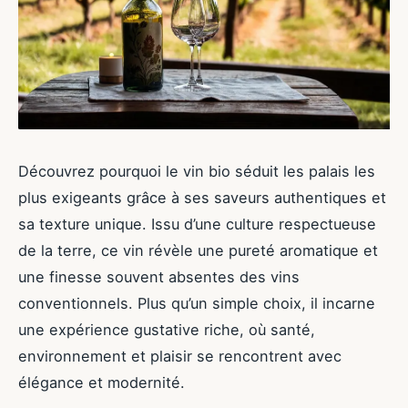
Découvrez pourquoi le vin bio séduit les palais les
plus exigeants grâce à ses saveurs authentiques et
sa texture unique. Issu d’une culture respectueuse
de la terre, ce vin révèle une pureté aromatique et
une finesse souvent absentes des vins
conventionnels. Plus qu’un simple choix, il incarne
une expérience gustative riche, où santé,
environnement et plaisir se rencontrent avec
élégance et modernité.