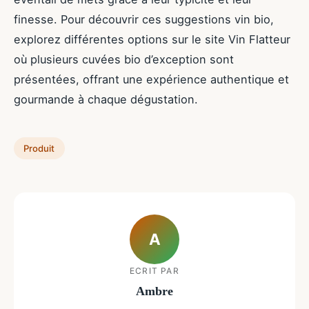
finesse. Pour découvrir ces suggestions vin bio,
explorez différentes options sur le site Vin Flatteur
où plusieurs cuvées bio d’exception sont
présentées, offrant une expérience authentique et
gourmande à chaque dégustation.
Produit
A
ECRIT PAR
Ambre