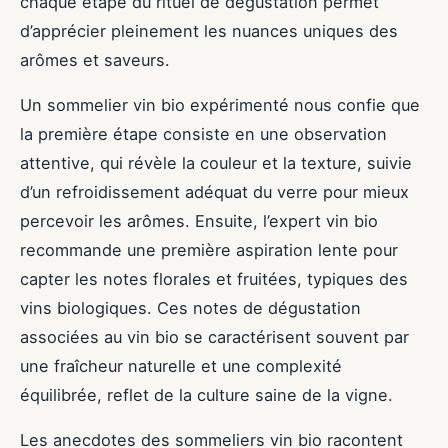
chaque étape du rituel de dégustation permet
d’apprécier pleinement les nuances uniques des
arômes et saveurs.
Un sommelier vin bio expérimenté nous confie que
la première étape consiste en une observation
attentive, qui révèle la couleur et la texture, suivie
d’un refroidissement adéquat du verre pour mieux
percevoir les arômes. Ensuite, l’expert vin bio
recommande une première aspiration lente pour
capter les notes florales et fruitées, typiques des
vins biologiques. Ces notes de dégustation
associées au vin bio se caractérisent souvent par
une fraîcheur naturelle et une complexité
équilibrée, reflet de la culture saine de la vigne.
Les anecdotes des sommeliers vin bio racontent