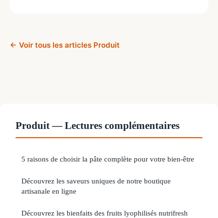
← Voir tous les articles Produit
Produit — Lectures complémentaires
5 raisons de choisir la pâte complète pour votre bien-être
Découvrez les saveurs uniques de notre boutique
artisanale en ligne
Découvrez les bienfaits des fruits lyophilisés nutrifresh